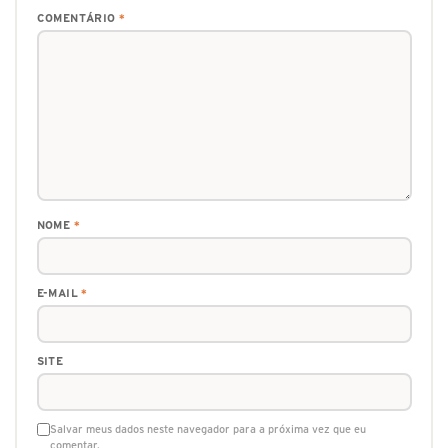
COMENTÁRIO
*
NOME
*
E-MAIL
*
SITE
Salvar meus dados neste navegador para a próxima vez que eu
comentar.