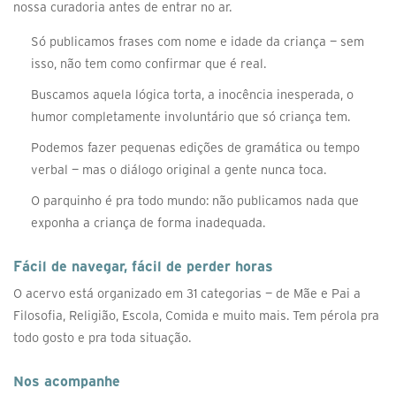
nossa curadoria antes de entrar no ar.
Só publicamos frases com nome e idade da criança — sem
isso, não tem como confirmar que é real.
Buscamos aquela lógica torta, a inocência inesperada, o
humor completamente involuntário que só criança tem.
Podemos fazer pequenas edições de gramática ou tempo
verbal — mas o diálogo original a gente nunca toca.
O parquinho é pra todo mundo: não publicamos nada que
exponha a criança de forma inadequada.
Fácil de navegar, fácil de perder horas
O acervo está organizado em 31 categorias — de Mãe e Pai a
Filosofia, Religião, Escola, Comida e muito mais. Tem pérola pra
todo gosto e pra toda situação.
Nos acompanhe