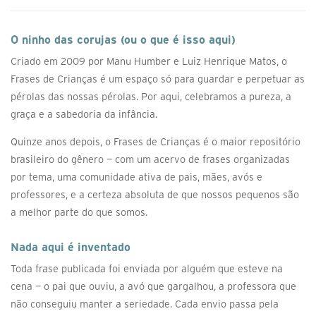
O ninho das corujas (ou o que é isso aqui)
Criado em 2009 por Manu Humber e Luiz Henrique Matos, o
Frases de Crianças é um espaço só para guardar e perpetuar as
pérolas das nossas pérolas. Por aqui, celebramos a pureza, a
graça e a sabedoria da infância.
Quinze anos depois, o Frases de Crianças é o maior repositório
brasileiro do gênero — com um acervo de frases organizadas
por tema, uma comunidade ativa de pais, mães, avós e
professores, e a certeza absoluta de que nossos pequenos são
a melhor parte do que somos.
Nada aqui é inventado
Toda frase publicada foi enviada por alguém que esteve na
cena — o pai que ouviu, a avó que gargalhou, a professora que
não conseguiu manter a seriedade. Cada envio passa pela