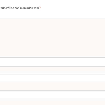
brigatórios são marcados com
*