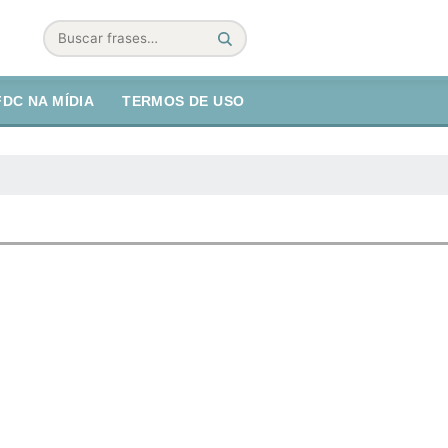
Buscar
FDC NA MÍDIA
TERMOS DE USO