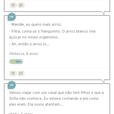
- Mamãe, eu quero mais arroz.
- Filha, coma só o franguinho. O arroz branco vira
açúcar no nosso organismo.
- Ah, então o arroz in…
(Rebecca, 8 anos)
Mãe
Vamos viajar com um casal que não tem filhos e que a
Sofia não conhece. Eu estava contando a ela como
eles eram. Ela ouviu atentam…