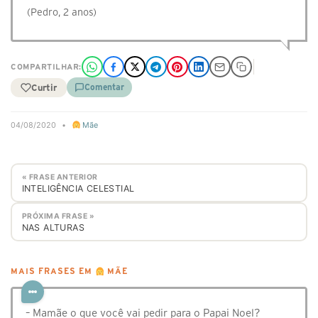
(Pedro, 2 anos)
COMPARTILHAR:
Curtir
Comentar
04/08/2020
•
Mãe
« FRASE ANTERIOR
INTELIGÊNCIA CELESTIAL
PRÓXIMA FRASE »
NAS ALTURAS
MAIS FRASES EM
MÃE
– Mamãe o que você vai pedir para o Papai Noel?