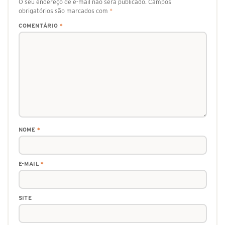
O seu endereço de e-mail não será publicado.
Campos
obrigatórios são marcados com
*
COMENTÁRIO
*
NOME
*
E-MAIL
*
SITE