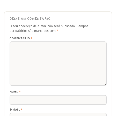
DEIXE UM COMENTÁRIO
O seu endereço de e-mail não será publicado.
Campos
obrigatórios são marcados com
*
COMENTÁRIO
*
NOME
*
E-MAIL
*