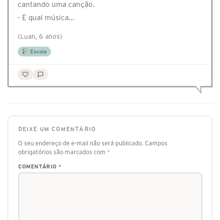
cantando uma canção.
- E qual música…
(Luan, 6 anos)
Escola
DEIXE UM COMENTÁRIO
O seu endereço de e-mail não será publicado.
Campos
obrigatórios são marcados com
*
COMENTÁRIO
*