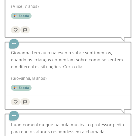
(Alice, 7 anos)
Escola
Giovanna tem aula na escola sobre sentimentos,
quando as crianças comentam sobre como se sentem
em diferentes situações. Certo dia…
(Giovanna, 8 anos)
Escola
Luan comentou que na aula música, o professor pediu
para que os alunos respondessem a chamada