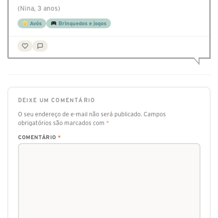
(Nina, 3 anos)
Avós
Brinquedos e jogos
DEIXE UM COMENTÁRIO
O seu endereço de e-mail não será publicado.
Campos
obrigatórios são marcados com
*
COMENTÁRIO
*