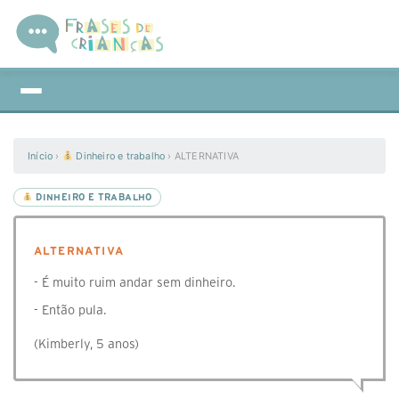
Início
›
Dinheiro e trabalho
›
ALTERNATIVA
DINHEIRO E TRABALHO
ALTERNATIVA
- É muito ruim andar sem dinheiro.
- Então pula.
(Kimberly, 5 anos)