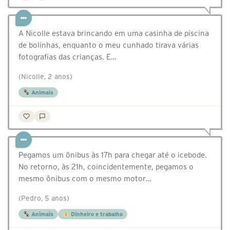
A Nicolle estava brincando em uma casinha de piscina
de bolinhas, enquanto o meu cunhado tirava várias
fotografias das crianças. E…
(Nicolle, 2 anos)
Animais
Pegamos um ônibus às 17h para chegar até o icebode.
No retorno, às 21h, coincidentemente, pegamos o
mesmo ônibus com o mesmo motor…
(Pedro, 5 anos)
Animais
Dinheiro e trabalho