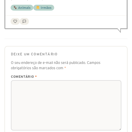
Animais
Irmãos
DEIXE UM COMENTÁRIO
O seu endereço de e-mail não será publicado.
Campos
obrigatórios são marcados com
*
COMENTÁRIO
*