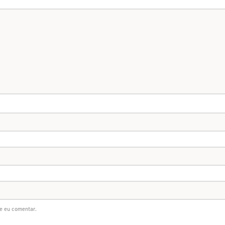
e eu comentar.