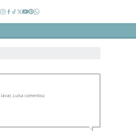
 lavar, Luísa comentou: