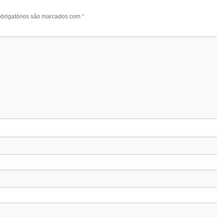
brigatórios são marcados com
*