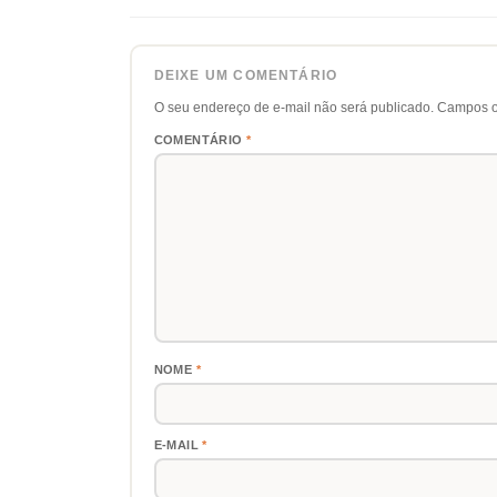
DEIXE UM COMENTÁRIO
O seu endereço de e-mail não será publicado.
Campos o
COMENTÁRIO
*
NOME
*
E-MAIL
*