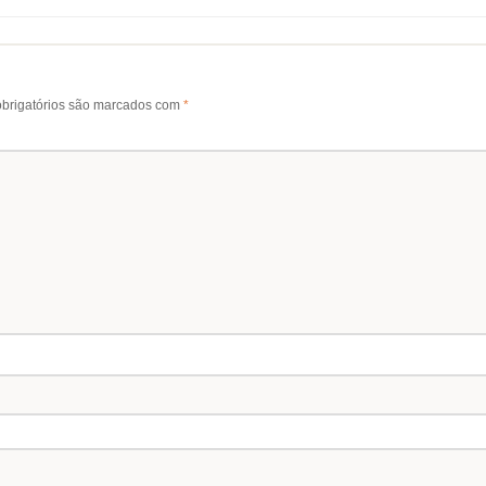
brigatórios são marcados com
*