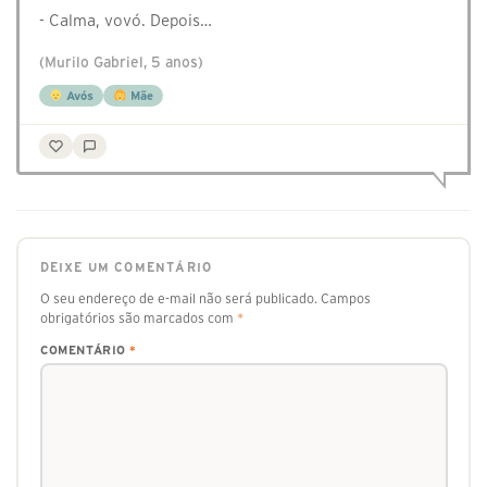
- Calma, vovó. Depois…
(Murilo Gabriel, 5 anos)
Avós
Mãe
DEIXE UM COMENTÁRIO
O seu endereço de e-mail não será publicado.
Campos
obrigatórios são marcados com
*
COMENTÁRIO
*