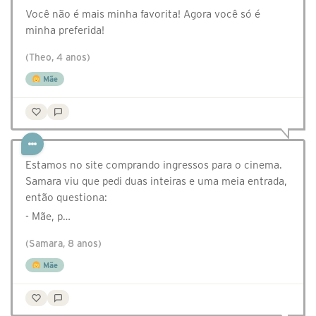
Você não é mais minha favorita! Agora você só é
minha preferida!
(Theo, 4 anos)
Mãe
Estamos no site comprando ingressos para o cinema.
Samara viu que pedi duas inteiras e uma meia entrada,
então questiona:
- Mãe, p…
(Samara, 8 anos)
Mãe