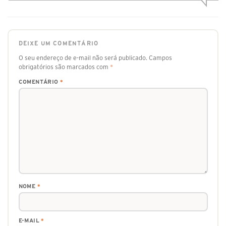
DEIXE UM COMENTÁRIO
O seu endereço de e-mail não será publicado.
Campos
obrigatórios são marcados com
*
COMENTÁRIO
*
NOME
*
E-MAIL
*