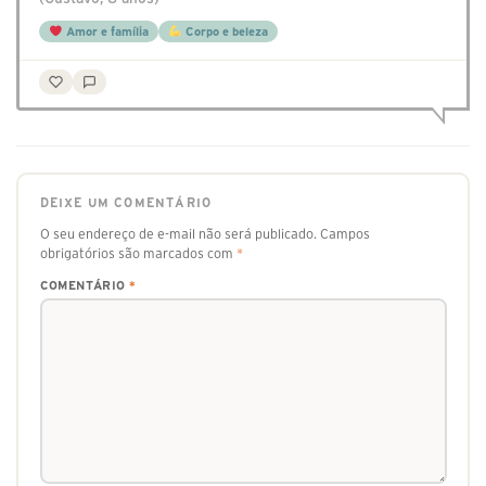
Amor e família
Corpo e beleza
DEIXE UM COMENTÁRIO
O seu endereço de e-mail não será publicado.
Campos
obrigatórios são marcados com
*
COMENTÁRIO
*