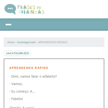
Início
›
Uncategorized
›
APRENDENDO RÁPIDO
UNCATEGORIZED
APRENDENDO RÁPIDO
- Dimi, vamos falar o alfabeto?
- Vamos.
- Eu começo. A…
- Fabeto!