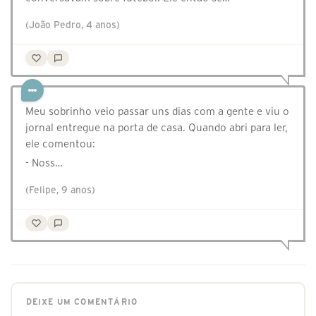
(João Pedro, 4 anos)
Meu sobrinho veio passar uns dias com a gente e viu o
jornal entregue na porta de casa. Quando abri para ler,
ele comentou:
- Noss…
(Felipe, 9 anos)
DEIXE UM COMENTÁRIO