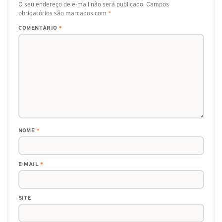
O seu endereço de e-mail não será publicado.
Campos
obrigatórios são marcados com
*
COMENTÁRIO
*
NOME
*
E-MAIL
*
SITE