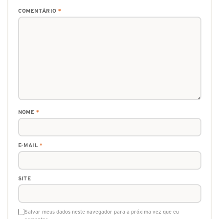
COMENTÁRIO
*
NOME
*
E-MAIL
*
SITE
Salvar meus dados neste navegador para a próxima vez que eu