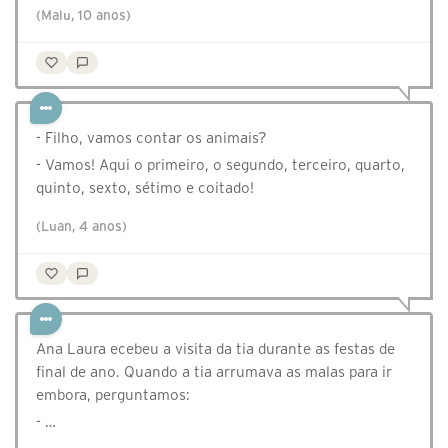
(Malu, 10 anos)
- Filho, vamos contar os animais?
- Vamos! Aqui o primeiro, o segundo, terceiro, quarto,
quinto, sexto, sétimo e coitado!
(Luan, 4 anos)
Ana Laura ecebeu a visita da tia durante as festas de
final de ano. Quando a tia arrumava as malas para ir
embora, perguntamos:
- …