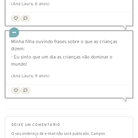
(Ana Laura, 6 anos)
Minha filha ouvindo frases sobre o que as crianças
dizem:
- Eu sinto que um dia as crianças vão dominar o
mundo!
(Ana Laura, 9 anos)
DEIXE UM COMENTÁRIO
O seu endereço de e-mail não será publicado.
Campos