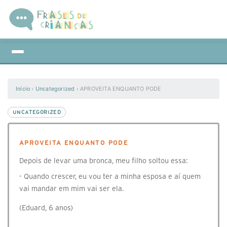
Início
›
Uncategorized
›
APROVEITA ENQUANTO PODE
UNCATEGORIZED
APROVEITA ENQUANTO PODE
Depois de levar uma bronca, meu filho soltou essa:
- Quando crescer, eu vou ter a minha esposa e aí quem
vai mandar em mim vai ser ela.
(Eduard, 6 anos)