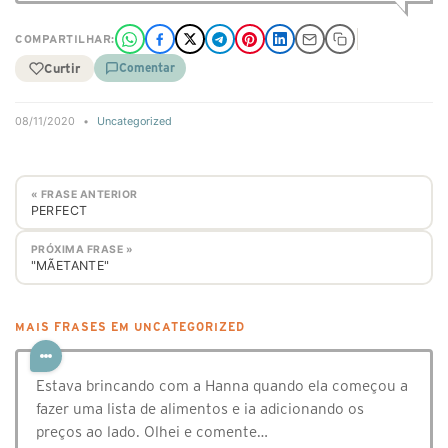
COMPARTILHAR:
Curtir
Comentar
08/11/2020
•
Uncategorized
« FRASE ANTERIOR
PERFECT
PRÓXIMA FRASE »
"MÃETANTE"
MAIS FRASES EM UNCATEGORIZED
Estava brincando com a Hanna quando ela começou a
fazer uma lista de alimentos e ia adicionando os
preços ao lado. Olhei e comente…