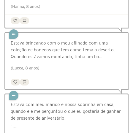
(Hanna, 8 anos)
Estava brincando com o meu afilhado com uma
coleção de bonecos que tem como tema o deserto.
Quando estávamos montando, tinha um bo…
(Lucca, 8 anos)
Estava com meu marido e nossa sobrinha em casa,
quando ele me perguntou o que eu gostaria de ganhar
de presente de aniversário.
- …