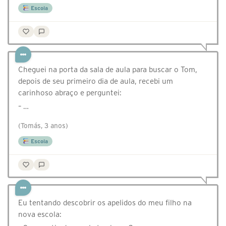
Escola
Cheguei na porta da sala de aula para buscar o Tom,
depois de seu primeiro dia de aula, recebi um
carinhoso abraço e perguntei:
– …
(Tomás, 3 anos)
Escola
Eu tentando descobrir os apelidos do meu filho na
nova escola: