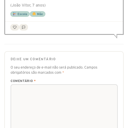
(João Vitor, 7 anos)
Escola
Mãe
DEIXE UM COMENTÁRIO
O seu endereço de e-mail não será publicado.
Campos
obrigatórios são marcados com
*
COMENTÁRIO
*