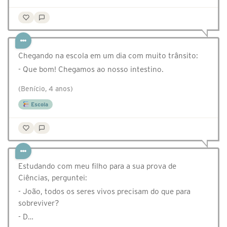
Chegando na escola em um dia com muito trânsito:
- Que bom! Chegamos ao nosso intestino.
(Benício, 4 anos)
Escola
Estudando com meu filho para a sua prova de
Ciências, perguntei:
- João, todos os seres vivos precisam do que para
sobreviver?
- D…