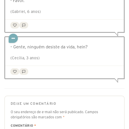
- Favor.
(Gabriel, 6 anos)
– Gente, ninguém desiste da vida, hein?
(Cecília, 3 anos)
DEIXE UM COMENTÁRIO
O seu endereço de e-mail não será publicado.
Campos
obrigatórios são marcados com
*
COMENTÁRIO
*