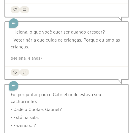
- Helena, o que você quer ser quando crescer?
- Veterinária que cuida de crianças. Porque eu amo as
crianças.
(Helena, 4 anos)
Fui perguntar para o Gabriel onde estava seu
cachorrinho:
- Cadê o Cookie, Gabriel?
- Está na sala.
- Fazendo...?