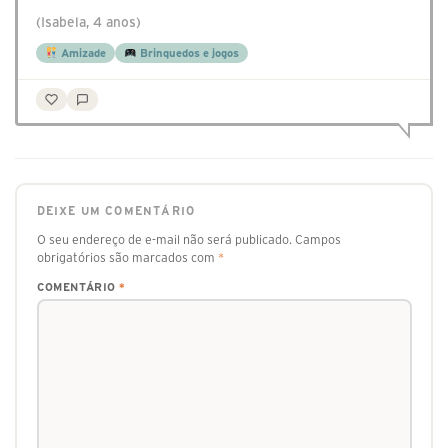
(Isabela, 4 anos)
Amizade
Brinquedos e jogos
DEIXE UM COMENTÁRIO
O seu endereço de e-mail não será publicado.
Campos
obrigatórios são marcados com
*
COMENTÁRIO
*