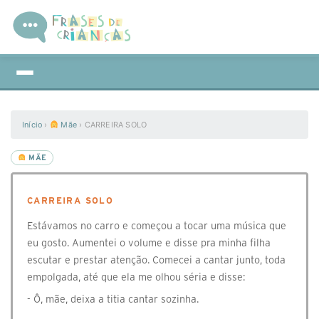
Início
›
Mãe
›
CARREIRA SOLO
MÃE
CARREIRA SOLO
Estávamos no carro e começou a tocar uma música que
eu gosto. Aumentei o volume e disse pra minha filha
escutar e prestar atenção. Comecei a cantar junto, toda
empolgada, até que ela me olhou séria e disse:
- Ô, mãe, deixa a titia cantar sozinha.