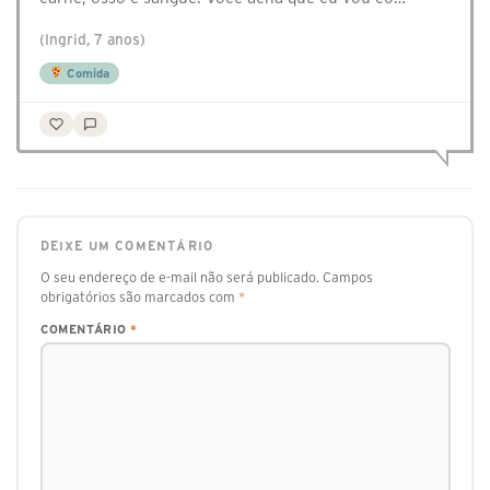
(Ingrid, 7 anos)
Comida
DEIXE UM COMENTÁRIO
O seu endereço de e-mail não será publicado.
Campos
obrigatórios são marcados com
*
COMENTÁRIO
*