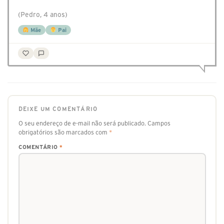
(Pedro, 4 anos)
Mãe
Pai
DEIXE UM COMENTÁRIO
O seu endereço de e-mail não será publicado.
Campos
obrigatórios são marcados com
*
COMENTÁRIO
*