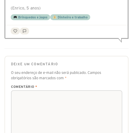
(Enrico, 5 anos)
Brinquedos e jogos
Dinheiro e trabalho
DEIXE UM COMENTÁRIO
O seu endereço de e-mail não será publicado.
Campos
obrigatórios são marcados com
*
COMENTÁRIO
*