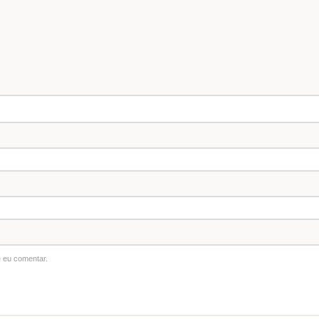
 eu comentar.