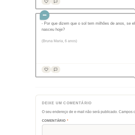
- Por que dizem que o sol tem milhões de anos, se e
nasceu hoje?
(Bruna Maria, 6 anos)
DEIXE UM COMENTÁRIO
O seu endereço de e-mail não será publicado.
Campos o
COMENTÁRIO
*