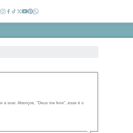
e a soar. Abençoe, "Deus me livre", esse é o