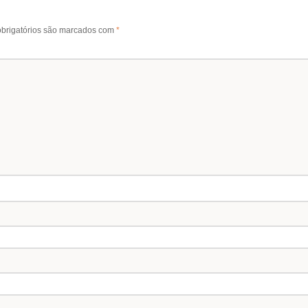
brigatórios são marcados com
*