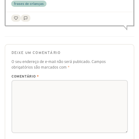
frases de crianças
DEIXE UM COMENTÁRIO
O seu endereço de e-mail não será publicado.
Campos
obrigatórios são marcados com
*
COMENTÁRIO
*