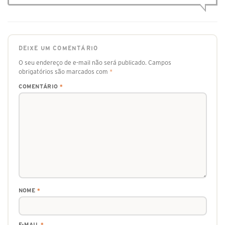
DEIXE UM COMENTÁRIO
O seu endereço de e-mail não será publicado.
Campos
obrigatórios são marcados com
*
COMENTÁRIO
*
NOME
*
E-MAIL
*