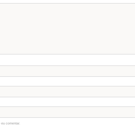
 eu comentar.