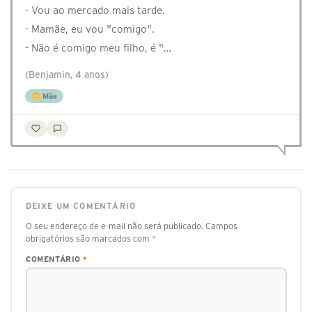
- Vou ao mercado mais tarde.
- Mamãe, eu vou "comigo".
- Não é comigo meu filho, é "…
(Benjamin, 4 anos)
Mãe
DEIXE UM COMENTÁRIO
O seu endereço de e-mail não será publicado.
Campos
obrigatórios são marcados com
*
COMENTÁRIO
*