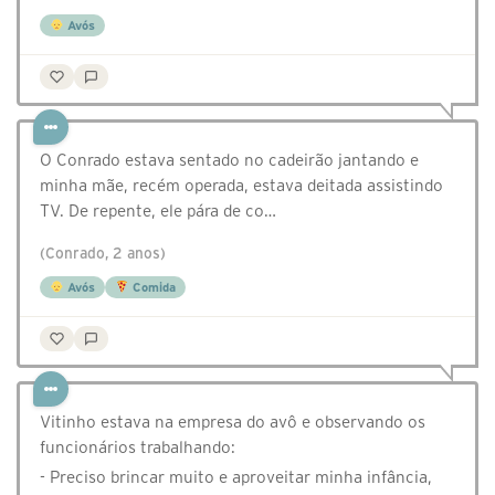
Avós
O Conrado estava sentado no cadeirão jantando e
minha mãe, recém operada, estava deitada assistindo
TV. De repente, ele pára de co…
(Conrado, 2 anos)
Avós
Comida
Vitinho estava na empresa do avô e observando os
funcionários trabalhando:
- Preciso brincar muito e aproveitar minha infância,