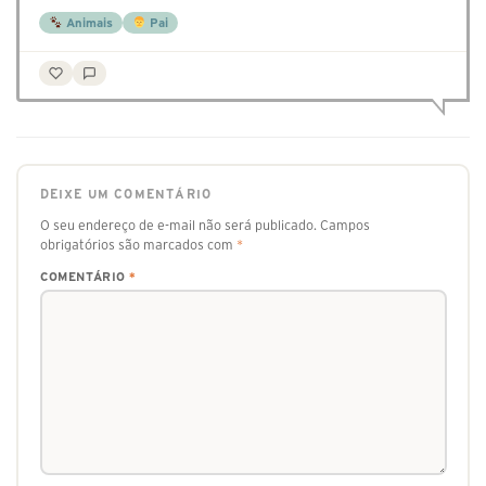
Animais
Pai
DEIXE UM COMENTÁRIO
O seu endereço de e-mail não será publicado.
Campos
obrigatórios são marcados com
*
COMENTÁRIO
*