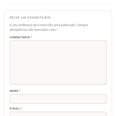
DEIXE UM COMENTÁRIO
O seu endereço de e-mail não será publicado.
Campos
obrigatórios são marcados com
*
COMENTÁRIO
*
NOME
*
E-MAIL
*