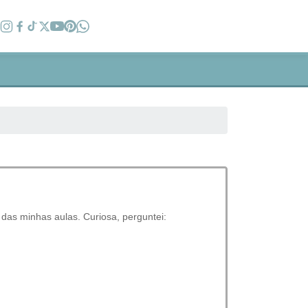
das minhas aulas. Curiosa, perguntei: