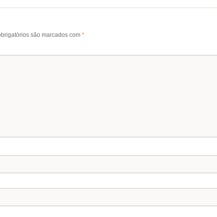
brigatórios são marcados com
*