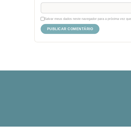
Salvar meus dados neste navegador para a próxima vez que