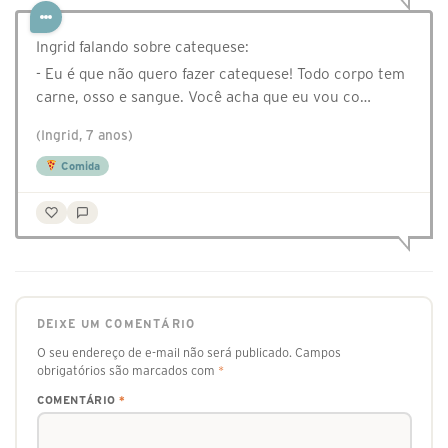
Ingrid falando sobre catequese:
- Eu é que não quero fazer catequese! Todo corpo tem
carne, osso e sangue. Você acha que eu vou co…
(Ingrid, 7 anos)
Comida
DEIXE UM COMENTÁRIO
O seu endereço de e-mail não será publicado.
Campos
obrigatórios são marcados com
*
COMENTÁRIO
*