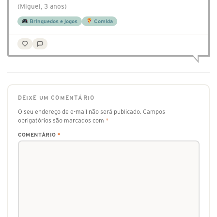
(Miguel, 3 anos)
Brinquedos e jogos
Comida
DEIXE UM COMENTÁRIO
O seu endereço de e-mail não será publicado.
Campos
obrigatórios são marcados com
*
COMENTÁRIO
*