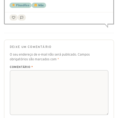
Filosófico
Mãe
DEIXE UM COMENTÁRIO
O seu endereço de e-mail não será publicado.
Campos
obrigatórios são marcados com
*
COMENTÁRIO
*