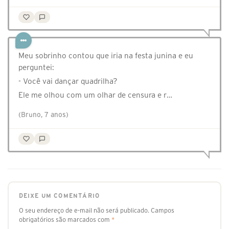
Meu sobrinho contou que iria na festa junina e eu
perguntei:
- Você vai dançar quadrilha?
Ele me olhou com um olhar de censura e r…
(Bruno, 7 anos)
DEIXE UM COMENTÁRIO
O seu endereço de e-mail não será publicado.
Campos
obrigatórios são marcados com
*