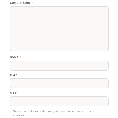
COMENTÁRIO
*
NOME
*
E-MAIL
*
SITE
Salvar meus dados neste navegador para a próxima vez que eu
comentar.