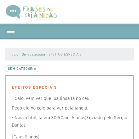
Início
›
Sem categoria
›
EFEITOS ESPECIAIS
SEM CATEGORIA
EFEITOS ESPECIAIS
- Caio, vem ver que lua linda lá no céu!
Pego ele no colo para ver pela janela.
- Nossa titiê, tá em 3D!!(Caio, 6 anos)Enviado pelo Sérgio
Dantas
(Caio, 6 anos)