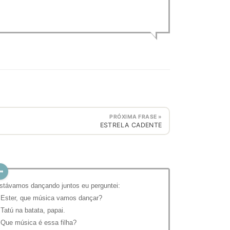
PRÓXIMA FRASE »
ESTRELA CADENTE
stávamos dançando juntos eu perguntei:
 Ester, que música vamos dançar?
 Tatú na batata, papai.
 Que música é essa filha?