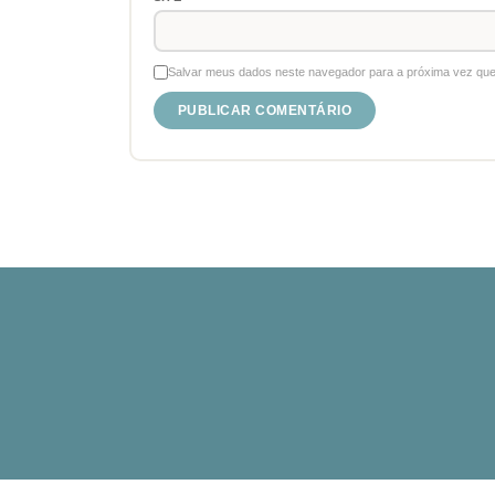
Salvar meus dados neste navegador para a próxima vez que