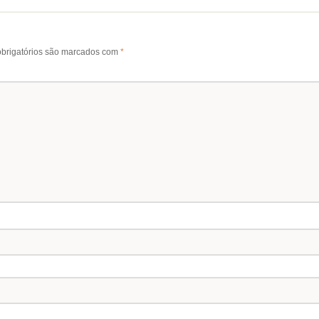
brigatórios são marcados com
*