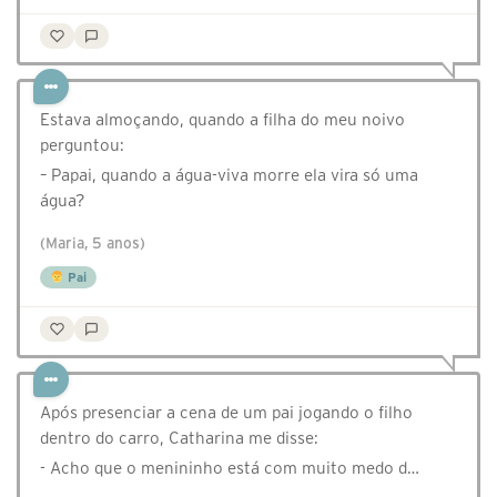
Estava almoçando, quando a filha do meu noivo
perguntou:
– Papai, quando a água-viva morre ela vira só uma
água?
(Maria, 5 anos)
Pai
Após presenciar a cena de um pai jogando o filho
dentro do carro, Catharina me disse:
- Acho que o menininho está com muito medo d…