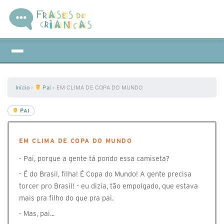
Início
›
Pai
›
EM CLIMA DE COPA DO MUNDO
PAI
EM CLIMA DE COPA DO MUNDO
- Pai, porque a gente tá pondo essa camiseta?
- É do Brasil, filha! É Copa do Mundo! A gente precisa
torcer pro Brasil! - eu dizia, tão empolgado, que estava
mais pra filho do que pra pai.
- Mas, pai...