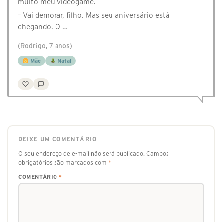
muito meu videogame.
– Vai demorar, filho. Mas seu aniversário está
chegando. O …
(Rodrigo, 7 anos)
Mãe
Natal
DEIXE UM COMENTÁRIO
O seu endereço de e-mail não será publicado.
Campos
obrigatórios são marcados com
*
COMENTÁRIO
*