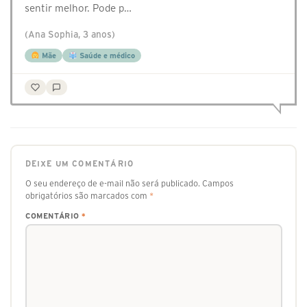
sentir melhor. Pode p…
(Ana Sophia, 3 anos)
Mãe
Saúde e médico
DEIXE UM COMENTÁRIO
O seu endereço de e-mail não será publicado.
Campos
obrigatórios são marcados com
*
COMENTÁRIO
*