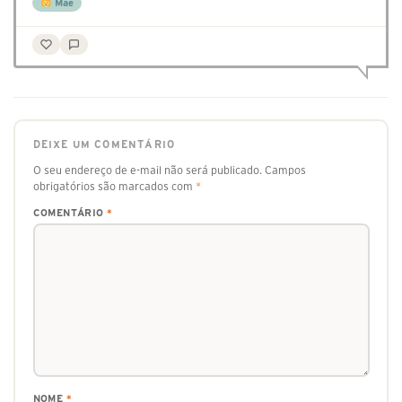
Mãe
DEIXE UM COMENTÁRIO
O seu endereço de e-mail não será publicado.
Campos
obrigatórios são marcados com
*
COMENTÁRIO
*
NOME
*