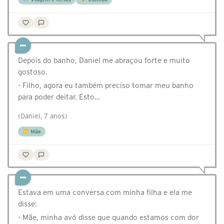
Depois do banho, Daniel me abraçou forte e muito
gostoso.
- Filho, agora eu também preciso tomar meu banho
para poder deitar. Esto…
(Daniel, 7 anos)
Mãe
Estava em uma conversa com minha filha e ela me
disse:
- Mãe, minha avó disse que quando estamos com dor