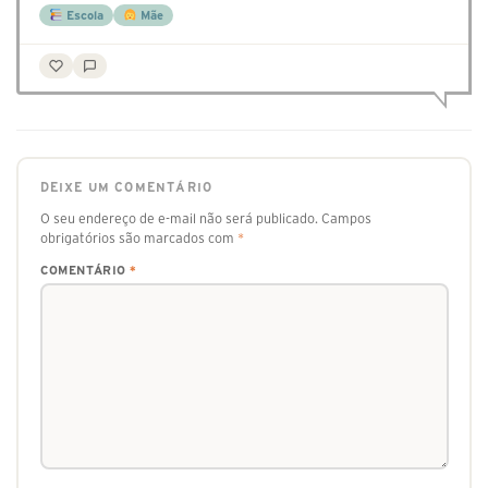
Escola
Mãe
DEIXE UM COMENTÁRIO
O seu endereço de e-mail não será publicado.
Campos
obrigatórios são marcados com
*
COMENTÁRIO
*