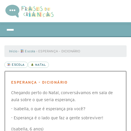
Início
›
Escola
›
ESPERANÇA - DICIONÁRIO
ESCOLA
NATAL
ESPERANÇA - DICIONÁRIO
Chegando perto do Natal, conversávamos em sala de
aula sobre o que seria esperança.
- Isabella, o que é esperança pra você?
- Esperança é o lado que faz a gente sobreviver!
(Isabella, 6 anos)