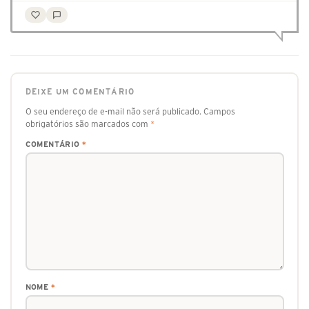
DEIXE UM COMENTÁRIO
O seu endereço de e-mail não será publicado.
Campos
obrigatórios são marcados com
*
COMENTÁRIO
*
NOME
*