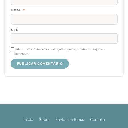
E-MAIL
*
SITE
Salvar meus dados neste navegador para a próxima vez que eu
comentar.
Início
Sobre
Envie sua Frase
Contato