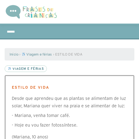
Início
›
Viagem e férias
›
ESTILO DE VIDA
VIAGEM E FÉRIAS
ESTILO DE VIDA
Desde que aprendeu que as plantas se alimentam de luz
solar, Mariana quer viver na praia e se alimentar de luz:
- Mariana, venha tomar café.
- Hoje eu vou fazer fotossíntese.
(Mariana, 10 anos)