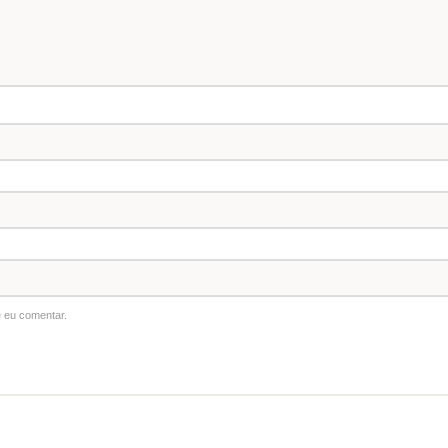
 eu comentar.