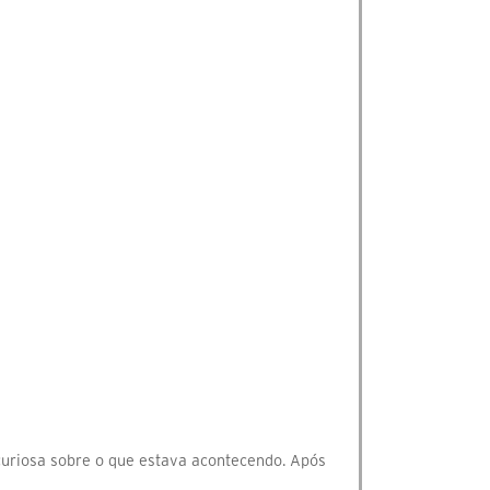
o curiosa sobre o que estava acontecendo. Após