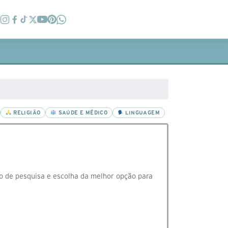
RELIGIÃO
SAÚDE E MÉDICO
LINGUAGEM
o de pesquisa e escolha da melhor opção para