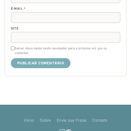
E-MAIL
*
SITE
Salvar meus dados neste navegador para a próxima vez que eu
comentar.
Início
Sobre
Envie sua Frase
Contato