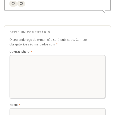
DEIXE UM COMENTÁRIO
O seu endereço de e-mail não será publicado.
Campos
obrigatórios são marcados com
*
COMENTÁRIO
*
NOME
*