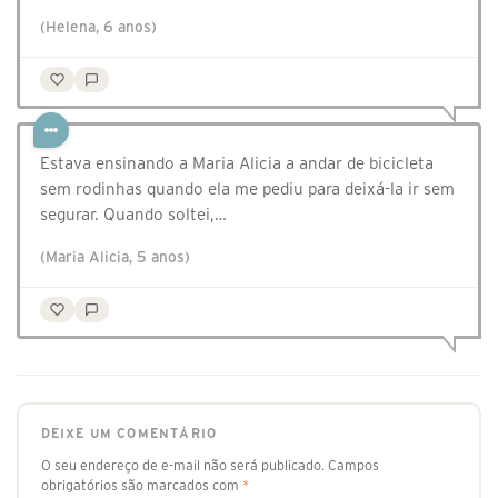
(Helena, 6 anos)
Estava ensinando a Maria Alicia a andar de bicicleta
sem rodinhas quando ela me pediu para deixá-la ir sem
segurar. Quando soltei,…
(Maria Alicia, 5 anos)
DEIXE UM COMENTÁRIO
O seu endereço de e-mail não será publicado.
Campos
obrigatórios são marcados com
*