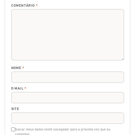
COMENTÁRIO
*
NOME
*
E-MAIL
*
SITE
Salvar meus dados neste navegador para a próxima vez que eu
comentar.